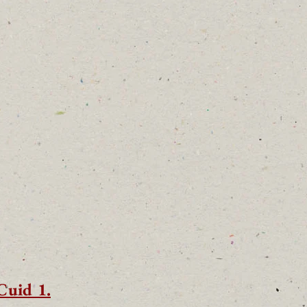
Cuid 1.