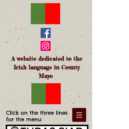
A website dedicated to the
Irish language in County
Mayo
Click on the three lines
for the menu